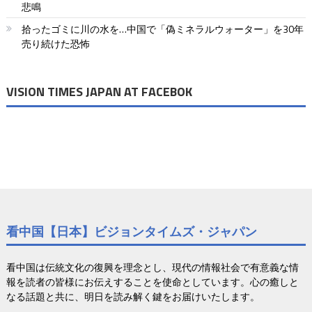
ョ
悲鳴
拾ったゴミに川の水を…中国で「偽ミネラルウォーター」を30年
ン
売り続けた恐怖
VISION TIMES JAPAN AT FACEBOK
看中国【日本】ビジョンタイムズ・ジャパン
看中国は伝統文化の復興を理念とし、現代の情報社会で有意義な情
報を読者の皆様にお伝えすることを使命としています。心の癒しと
なる話題と共に、明日を読み解く鍵をお届けいたします。