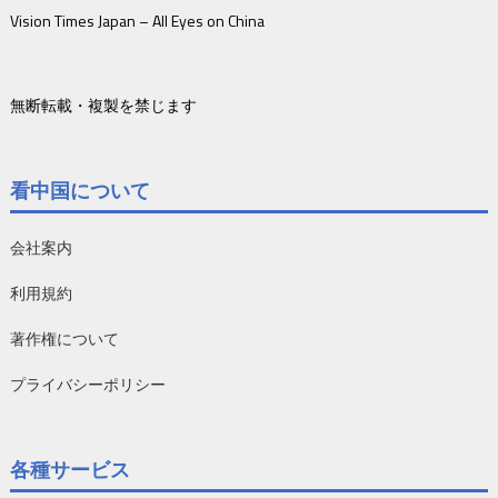
Vision Times Japan – All Eyes on China
無断転載・複製を禁じます
看中国について
会社案内
利用規約
著作権について
プライバシーポリシー
各種サービス