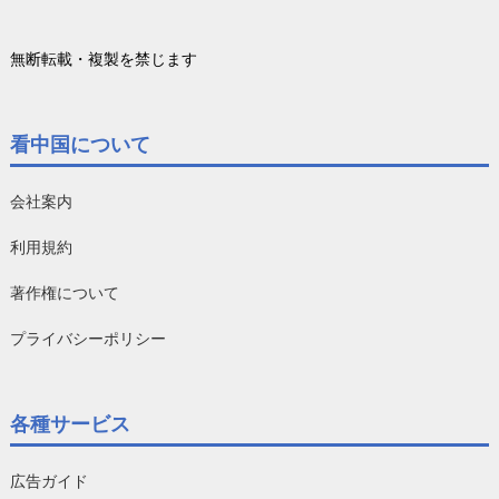
無断転載・複製を禁じます
看中国について
会社案内
利用規約
著作権について
プライバシーポリシー
各種サービス
広告ガイド