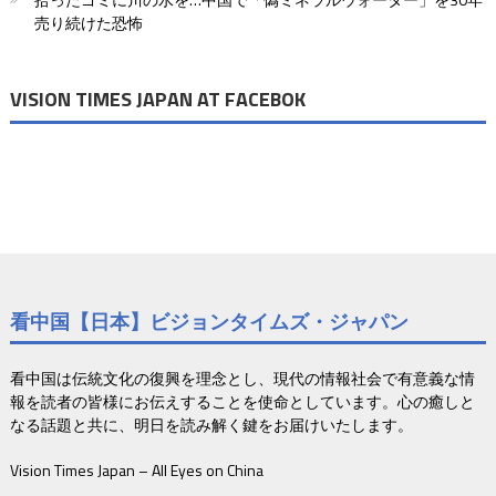
ン
売り続けた恐怖
VISION TIMES JAPAN AT FACEBOK
看中国【日本】ビジョンタイムズ・ジャパン
看中国は伝統文化の復興を理念とし、現代の情報社会で有意義な情
報を読者の皆様にお伝えすることを使命としています。心の癒しと
なる話題と共に、明日を読み解く鍵をお届けいたします。
Vision Times Japan – All Eyes on China