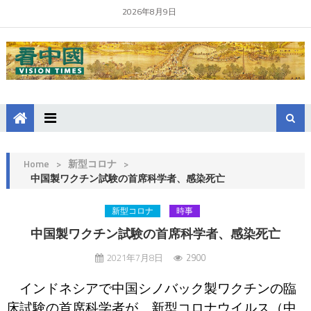
2026年8月9日
Home
>
新型コロナ
>
中国製ワクチン試験の首席科学者、感染死亡
新型コロナ
時事
中国製ワクチン試験の首席科学者、感染死亡
2021年7月8日
2900
インドネシアで中国シノバック製ワクチンの臨
床試験の首席科学者が、新型コロナウイルス（中