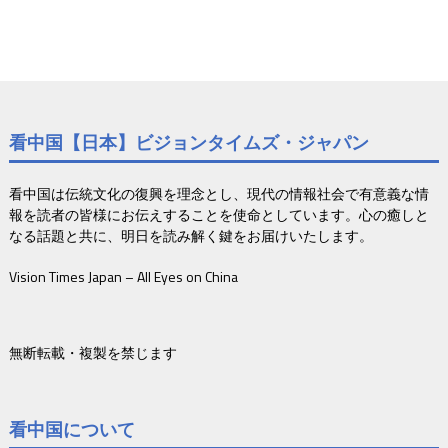
看中国【日本】ビジョンタイムズ・ジャパン
看中国は伝統文化の復興を理念とし、現代の情報社会で有意義な情
報を読者の皆様にお伝えすることを使命としています。心の癒しと
なる話題と共に、明日を読み解く鍵をお届けいたします。
Vision Times Japan – All Eyes on China
無断転載・複製を禁じます
看中国について