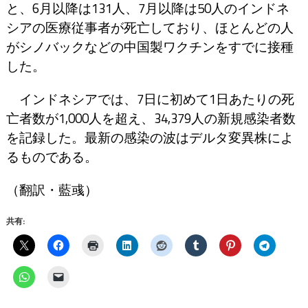
と、6月以降は131人、7月以降は50人のインドネ
シアの医療従事者が死亡しており、ほとんどの人
がシノバックなどの中国製ワクチンをすでに接種
した。
インドネシアでは、7日に初めて1日あたりの死
亡者数が1,000人を超え、34,379人の新規感染者数
を記録した。最新の感染の波はデルタ変異株によ
るものである。
（翻訳・藍彧）
共有: