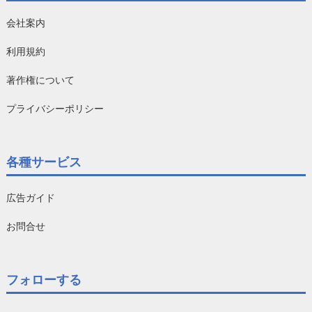
会社案内
利用規約
著作権について
プライバシーポリシー
各種サービス
広告ガイド
お問合せ
フォローする