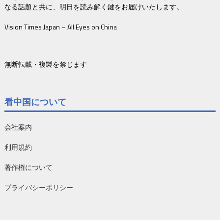
なる話題と共に、明日を読み解く鍵をお届けいたします。
Vision Times Japan – All Eyes on China
無断転載・複製を禁じます
看中国について
会社案内
利用規約
著作権について
プライバシーポリシー