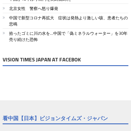
北京女性 警察へ怒り爆発
中国で新型コロナ再拡大 症状は発熱より激しい咳、患者たちの
悲鳴
拾ったゴミに川の水を…中国で「偽ミネラルウォーター」を30年
売り続けた恐怖
VISION TIMES JAPAN AT FACEBOK
看中国【日本】ビジョンタイムズ・ジャパン