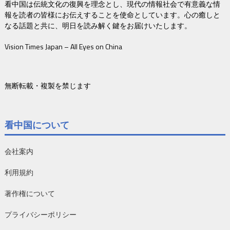
看中国は伝統文化の復興を理念とし、現代の情報社会で有意義な情
報を読者の皆様にお伝えすることを使命としています。心の癒しと
なる話題と共に、明日を読み解く鍵をお届けいたします。
Vision Times Japan – All Eyes on China
無断転載・複製を禁じます
看中国について
会社案内
利用規約
著作権について
プライバシーポリシー