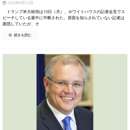
2020年8月12日
トランプ米大統領は10日（月）、ホワイトハウスの記者会見でス
ピーチしている最中に中断された。原因を知らされていない記者は
困惑していたが、そ
続きを読む