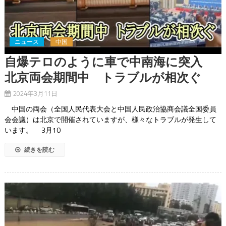
ニュース
中国
自爆テロのように車で中南海に突入
北京両会期間中 トラブルが相次ぐ
2024年3月11日
中国の両会（全国人民代表大会と中国人民政治協商会議全国委員
会会議）は北京で開催されていますが、様々なトラブルが発生して
います。 3月10
続きを読む