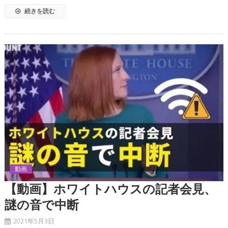
続きを読む
動画
【動画】ホワイトハウスの記者会見、
謎の音で中断
2021年5月3日