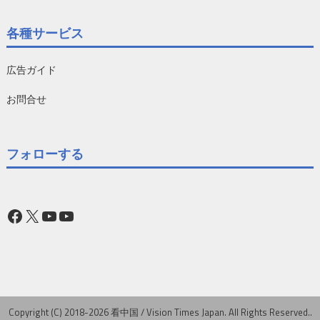
各種サービス
広告ガイド
お問合せ
フォローする
Facebook
X
YouTube
YouTube
Copyright (C) 2018-2026 看中国 / Vision Times Japan. All Rights Reserved..