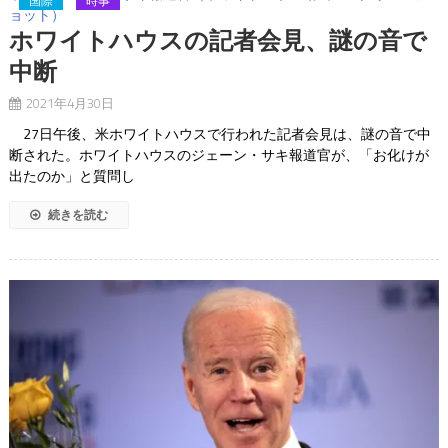
国際
時事
ョット）
ホワイトハウスの記者会見、謎の音で
中断
2021年4月30日
27日午後、米ホワイトハウスで行われた記者会見は、謎の音で中
断された。ホワイトハウスのジェーン・サキ報道官が、「お化けが
出たのか」と質問し
続きを読む