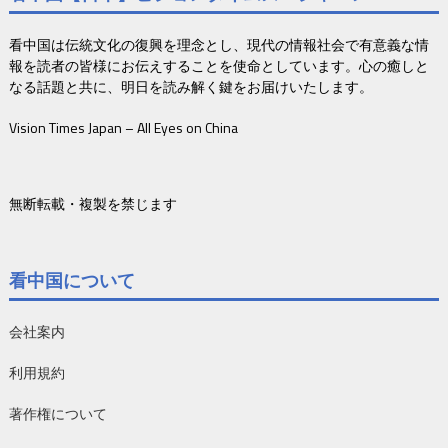
看中国は伝統文化の復興を理念とし、現代の情報社会で有意義な情
報を読者の皆様にお伝えすることを使命としています。心の癒しと
なる話題と共に、明日を読み解く鍵をお届けいたします。
Vision Times Japan – All Eyes on China
無断転載・複製を禁じます
看中国について
会社案内
利用規約
著作権について