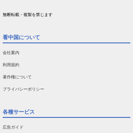
無断転載・複製を禁じます
看中国について
会社案内
利用規約
著作権について
プライバシーポリシー
各種サービス
広告ガイド