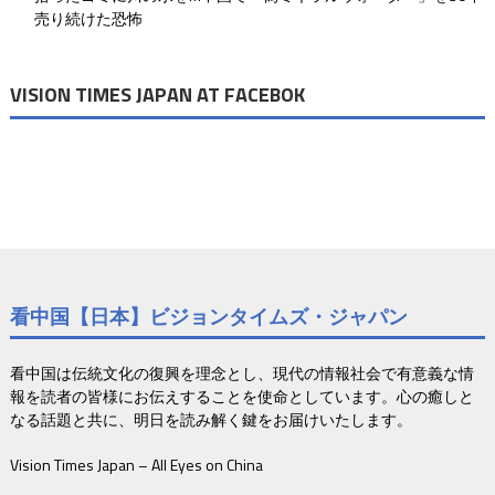
売り続けた恐怖
VISION TIMES JAPAN AT FACEBOK
看中国【日本】ビジョンタイムズ・ジャパン
看中国は伝統文化の復興を理念とし、現代の情報社会で有意義な情
報を読者の皆様にお伝えすることを使命としています。心の癒しと
なる話題と共に、明日を読み解く鍵をお届けいたします。
Vision Times Japan – All Eyes on China