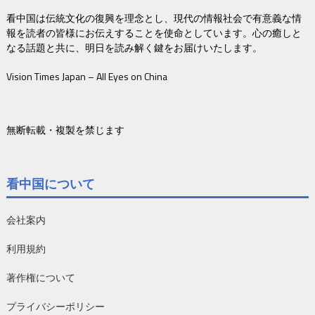
看中国は伝統文化の復興を理念とし、現代の情報社会で有意義な情
報を読者の皆様にお伝えすることを使命としています。心の癒しと
なる話題と共に、明日を読み解く鍵をお届けいたします。
Vision Times Japan – All Eyes on China
無断転載・複製を禁じます
看中国について
会社案内
利用規約
著作権について
プライバシーポリシー