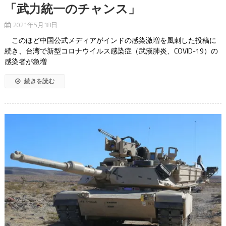
「武力統一のチャンス」
2021年5月18日
このほど中国公式メディアがインドの感染激増を風刺した投稿に
続き、台湾で新型コロナウイルス感染症（武漢肺炎、COVID-19）の
感染者が急増
続きを読む