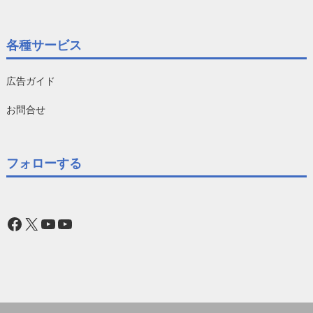
各種サービス
広告ガイド
お問合せ
フォローする
Facebook
X
YouTube
YouTube