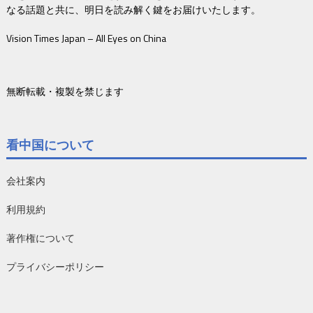
なる話題と共に、明日を読み解く鍵をお届けいたします。
Vision Times Japan – All Eyes on China
無断転載・複製を禁じます
看中国について
会社案内
利用規約
著作権について
プライバシーポリシー