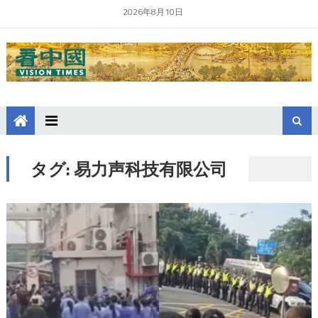
2026年8月10日
タグ:
易力声科技有限公司