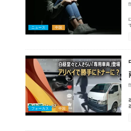
ニュース
中国
フォーカス
中国