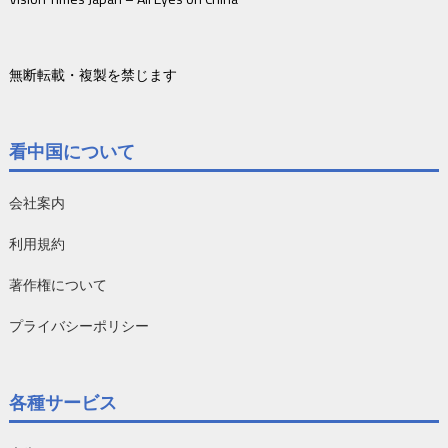
無断転載・複製を禁じます
看中国について
会社案内
利用規約
著作権について
プライバシーポリシー
各種サービス