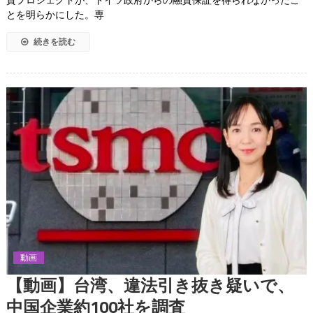
とを明らかにした。専
続きを読む
動画
【動画】台湾、違法引き抜き疑いで、
中国企業約100社を調査