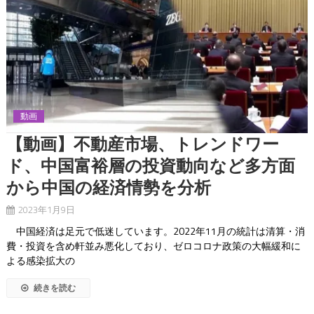
動画
【動画】不動産市場、トレンドワー
ド、中国富裕層の投資動向など多方面
から中国の経済情勢を分析
2023年1月9日
中国経済は足元で低迷しています。2022年11月の統計は清算・消
費・投資を含め軒並み悪化しており、ゼロコロナ政策の大幅緩和に
よる感染拡大の
続きを読む