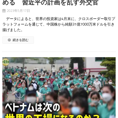
める 習近平の計画を乱す外交官
2023年5月17日
データによると、世界の投資家は4月末に、クロスボーダー取引プ
ラットフォームを通じて、中国株から純額31億7000万米ドルを引き
揚げました。
続きを読む