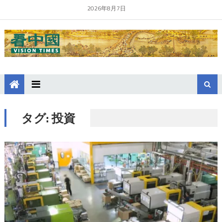
2026年8月7日
タグ:
投資