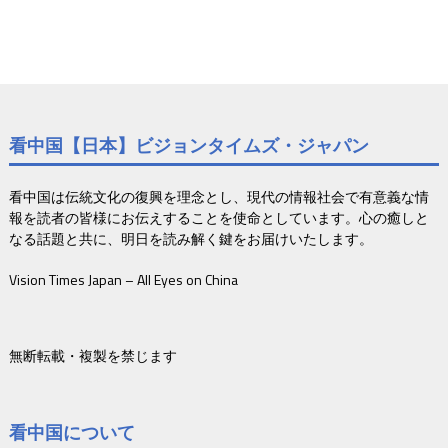
看中国【日本】ビジョンタイムズ・ジャパン
看中国は伝統文化の復興を理念とし、現代の情報社会で有意義な情
報を読者の皆様にお伝えすることを使命としています。心の癒しと
なる話題と共に、明日を読み解く鍵をお届けいたします。
Vision Times Japan – All Eyes on China
無断転載・複製を禁じます
看中国について