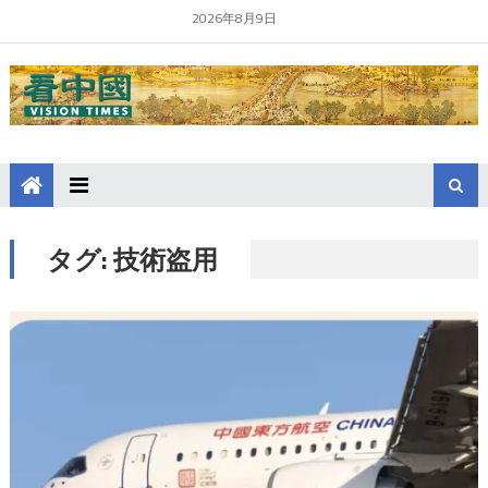
2026年8月9日
タグ:
技術盗用