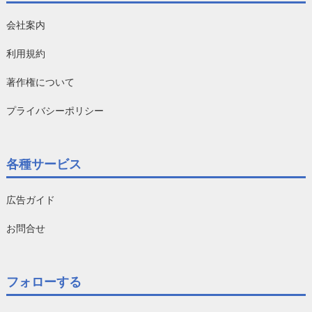
会社案内
利用規約
著作権について
プライバシーポリシー
各種サービス
広告ガイド
お問合せ
フォローする