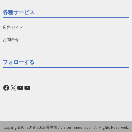
各種サービス
広告ガイド
お問合せ
フォローする
Facebook
X
YouTube
YouTube
Copyright (C) 2018-2026 看中国 / Vision Times Japan. All Rights Reserved..