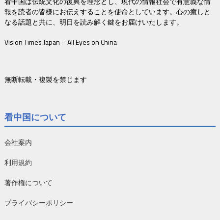
看中国は伝統文化の復興を理念とし、現代の情報社会で有意義な情
報を読者の皆様にお伝えすることを使命としています。心の癒しと
なる話題と共に、明日を読み解く鍵をお届けいたします。
Vision Times Japan – All Eyes on China
無断転載・複製を禁じます
看中国について
会社案内
利用規約
著作権について
プライバシーポリシー