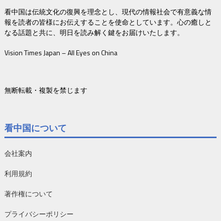
看中国は伝統文化の復興を理念とし、現代の情報社会で有意義な情
報を読者の皆様にお伝えすることを使命としています。心の癒しと
なる話題と共に、明日を読み解く鍵をお届けいたします。
Vision Times Japan – All Eyes on China
無断転載・複製を禁じます
看中国について
会社案内
利用規約
著作権について
プライバシーポリシー