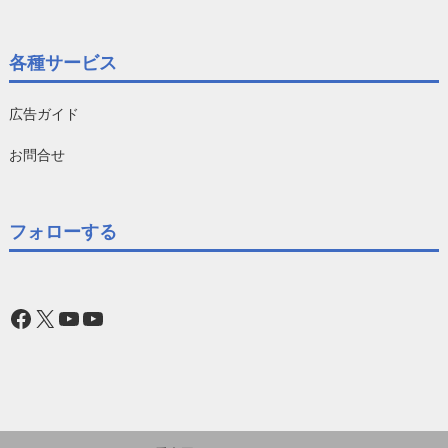
各種サービス
広告ガイド
お問合せ
フォローする
Facebook
X
YouTube
YouTube