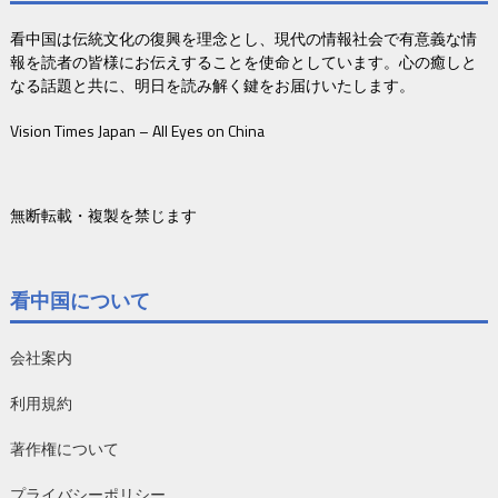
看中国は伝統文化の復興を理念とし、現代の情報社会で有意義な情
報を読者の皆様にお伝えすることを使命としています。心の癒しと
なる話題と共に、明日を読み解く鍵をお届けいたします。
Vision Times Japan – All Eyes on China
無断転載・複製を禁じます
看中国について
会社案内
利用規約
著作権について
プライバシーポリシー