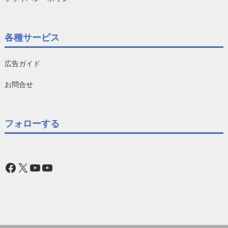
各種サービス
広告ガイド
お問合せ
フォローする
Facebook
X
YouTube
YouTube