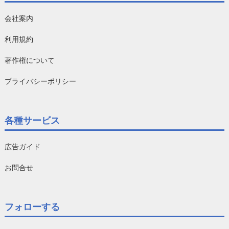
会社案内
利用規約
著作権について
プライバシーポリシー
各種サービス
広告ガイド
お問合せ
フォローする