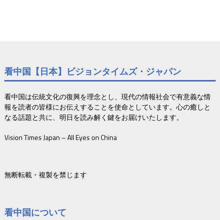
看中国【日本】ビジョンタイムズ・ジャパン
看中国は伝統文化の復興を理念とし、現代の情報社会で有意義な情
報を読者の皆様にお伝えすることを使命としています。心の癒しと
なる話題と共に、明日を読み解く鍵をお届けいたします。
Vision Times Japan – All Eyes on China
無断転載・複製を禁じます
看中国について