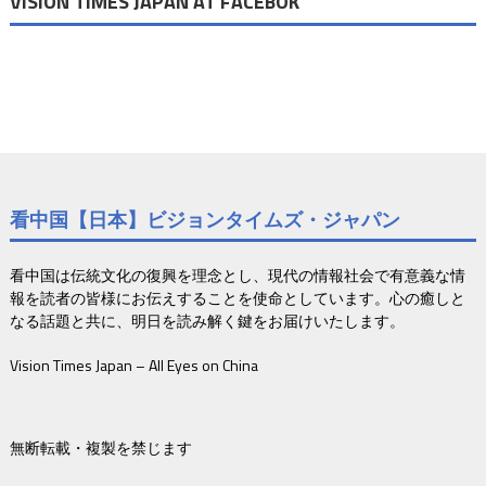
VISION TIMES JAPAN AT FACEBOK
看中国【日本】ビジョンタイムズ・ジャパン
看中国は伝統文化の復興を理念とし、現代の情報社会で有意義な情
報を読者の皆様にお伝えすることを使命としています。心の癒しと
なる話題と共に、明日を読み解く鍵をお届けいたします。
Vision Times Japan – All Eyes on China
無断転載・複製を禁じます