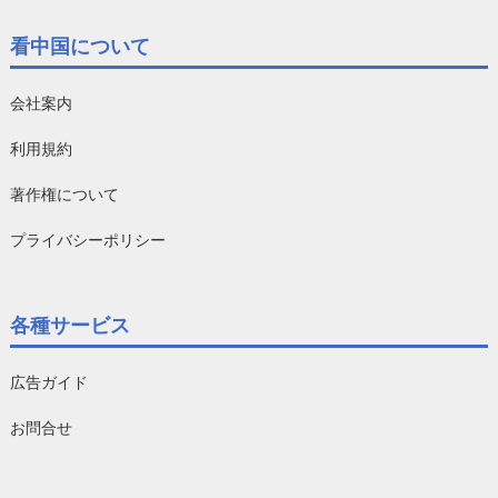
看中国について
会社案内
利用規約
著作権について
プライバシーポリシー
各種サービス
広告ガイド
お問合せ