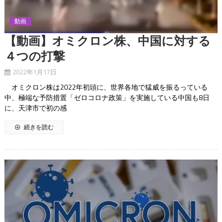
動画
【動画】オミクロン株、中国に対する
４つの打撃
2022年1月17日
オミクロン株は2022年初頭に、世界各地で猛威を振るっている
中、極端な予防措置「ゼロコロナ政策」を実施している中国も8日
に、天津市で初の感
続きを読む