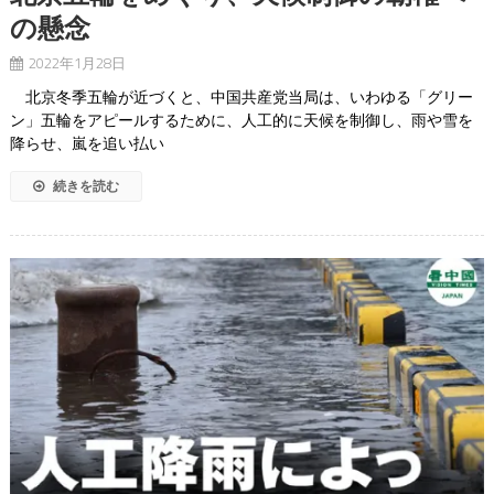
の懸念
2022年1月28日
北京冬季五輪が近づくと、中国共産党当局は、いわゆる「グリー
ン」五輪をアピールするために、人工的に天候を制御し、雨や雪を
降らせ、嵐を追い払い
続きを読む