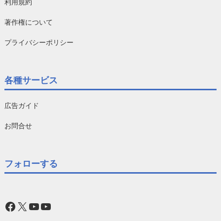
利用規約
著作権について
プライバシーポリシー
各種サービス
広告ガイド
お問合せ
フォローする
Facebook
X
YouTube
YouTube