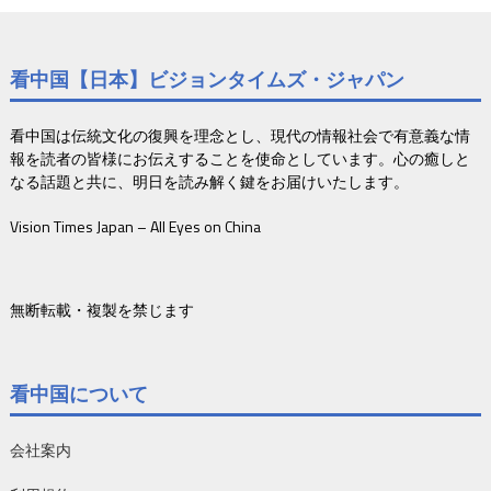
看中国【日本】ビジョンタイムズ・ジャパン
看中国は伝統文化の復興を理念とし、現代の情報社会で有意義な情
報を読者の皆様にお伝えすることを使命としています。心の癒しと
なる話題と共に、明日を読み解く鍵をお届けいたします。
Vision Times Japan – All Eyes on China
無断転載・複製を禁じます
看中国について
会社案内