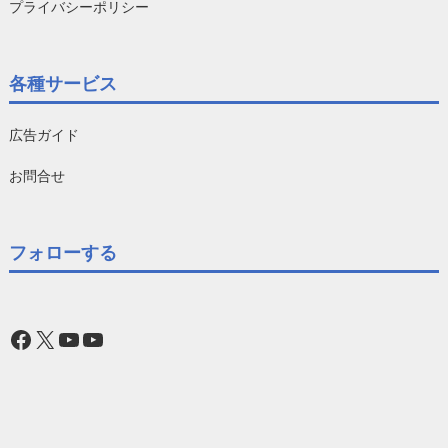
プライバシーポリシー
各種サービス
広告ガイド
お問合せ
フォローする
Facebook
X
YouTube
YouTube