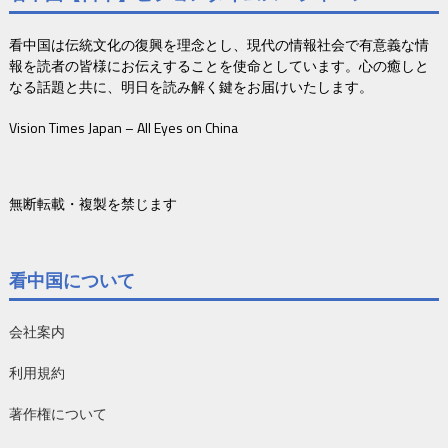
看中国は伝統文化の復興を理念とし、現代の情報社会で有意義な情
報を読者の皆様にお伝えすることを使命としています。心の癒しと
なる話題と共に、明日を読み解く鍵をお届けいたします。
Vision Times Japan – All Eyes on China
無断転載・複製を禁じます
看中国について
会社案内
利用規約
著作権について