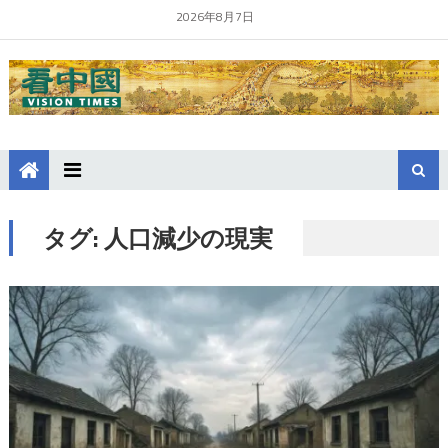
2026年8月7日
タグ:
人口減少の現実