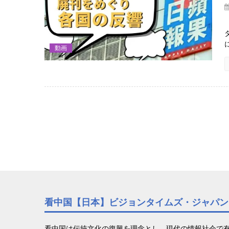
動画
看中国【日本】ビジョンタイムズ・ジャパン
看中国は伝統文化の復興を理念とし、現代の情報社会で