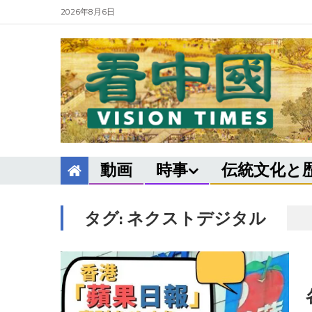
2026年8月6日
動画
時事
伝統文化と
タグ:
ネクストデジタル