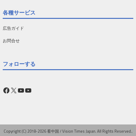
各種サービス
広告ガイド
お問合せ
フォローする
Facebook
X
YouTube
YouTube
Copyright (C) 2018-2026 看中国 / Vision Times Japan. All Rights Reserved..