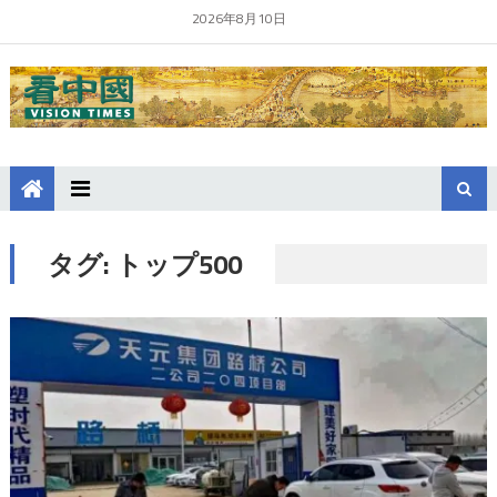
2026年8月10日
タグ:
トップ500