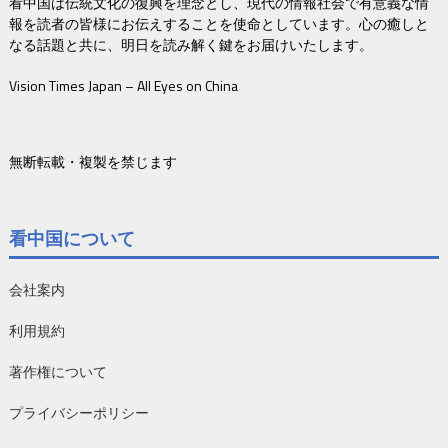
看中国は伝統文化の復興を理念とし、現代の情報社会で有意義な情
報を読者の皆様にお伝えすることを使命としています。心の癒しと
なる話題と共に、明日を読み解く鍵をお届けいたします。
Vision Times Japan – All Eyes on China
無断転載・複製を禁じます
看中国について
会社案内
利用規約
著作権について
プライバシーポリシー