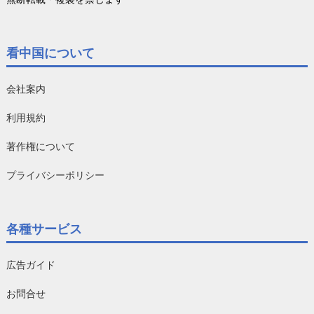
看中国について
会社案内
利用規約
著作権について
プライバシーポリシー
各種サービス
広告ガイド
お問合せ