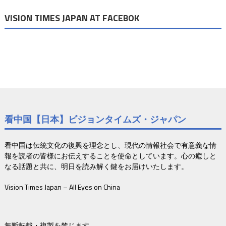
VISION TIMES JAPAN AT FACEBOK
看中国【日本】ビジョンタイムズ・ジャパン
看中国は伝統文化の復興を理念とし、現代の情報社会で有意義な情
報を読者の皆様にお伝えすることを使命としています。心の癒しと
なる話題と共に、明日を読み解く鍵をお届けいたします。
Vision Times Japan – All Eyes on China
無断転載・複製を禁じます