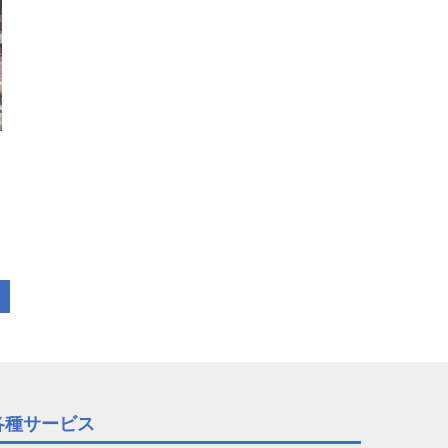
各種サービス