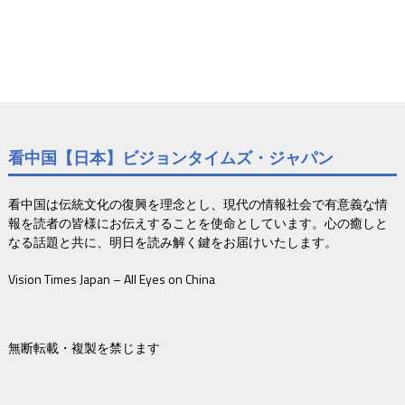
看中国【日本】ビジョンタイムズ・ジャパン
看中国は伝統文化の復興を理念とし、現代の情報社会で有意義な情
報を読者の皆様にお伝えすることを使命としています。心の癒しと
なる話題と共に、明日を読み解く鍵をお届けいたします。
Vision Times Japan – All Eyes on China
無断転載・複製を禁じます