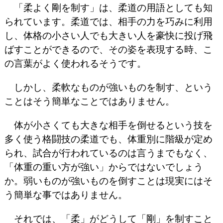
「柔よく剛を制す」は、柔道の用語としても知
られています。柔道では、相手の力を巧みに利用
し、体格の小さい人でも大きい人を豪快に投げ飛
ばすことができるので、その姿を表現する時、こ
の言葉がよく使われるそうです。
しかし、柔軟なものが強いものを制す、という
ことはそう簡単なことではありません。
体が小さくても大きな相手を倒せるという技を
多く使う格闘技の柔道でも、体重別に階級が定め
られ、試合が行われているのは言うまでもなく、
「体重の重い方が強い」からではないでしょう
か。弱いものが強いものを倒すことは現実にはそ
う簡単な事ではありません。
それでは、「柔」がどうして「剛」を制すこと