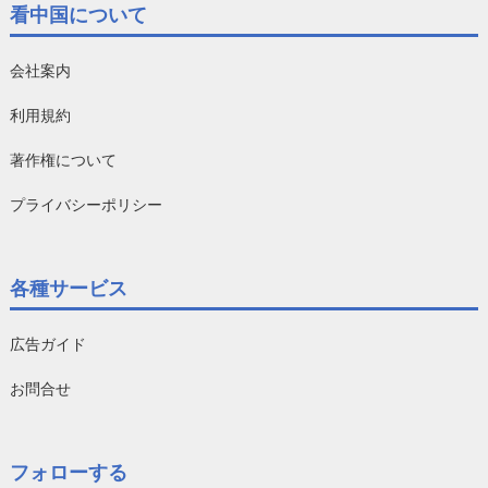
看中国について
会社案内
利用規約
著作権について
プライバシーポリシー
各種サービス
広告ガイド
お問合せ
フォローする