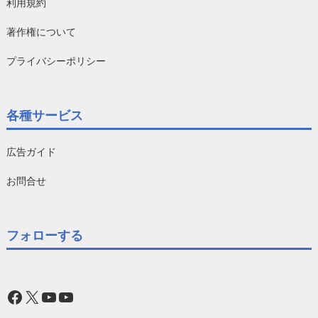
利用規約
著作権について
プライバシーポリシー
各種サービス
広告ガイド
お問合せ
フォローする
Facebook
X
YouTube
YouTube