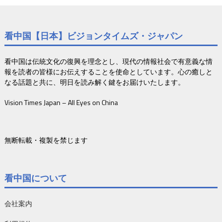
看中国【日本】ビジョンタイムズ・ジャパン
看中国は伝統文化の復興を理念とし、現代の情報社会で有意義な情
報を読者の皆様にお伝えすることを使命としています。心の癒しと
なる話題と共に、明日を読み解く鍵をお届けいたします。
Vision Times Japan – All Eyes on China
無断転載・複製を禁じます
看中国について
会社案内