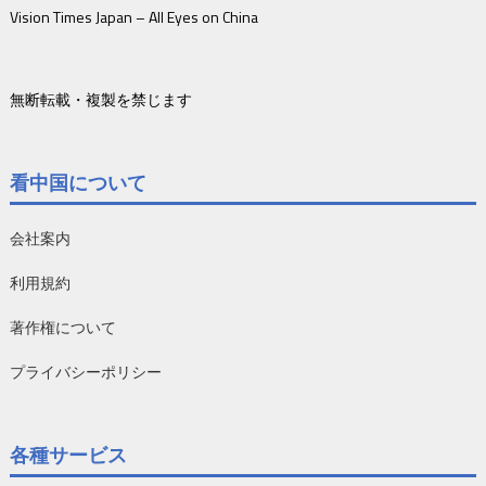
Vision Times Japan – All Eyes on China
無断転載・複製を禁じます
看中国について
会社案内
利用規約
著作権について
プライバシーポリシー
各種サービス