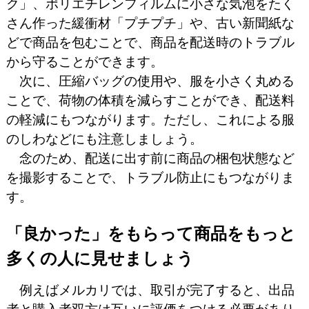
ク」、ポリエチレンフィルムに小さな気泡をたく
さん作った緩衝材「プチプチ」や、古い新聞紙な
どで商品を包むことで、商品を配送時のトラブル
から守ることができます。
次に、圧縮バッグの使用や、服を小さく丸める
ことで、荷物の体積を減らすことができ、配送料
の軽減にもつながります。ただし、これによる服
のしわなどにも注意しましょう。
念のため、配送に出す前に商品の梱包状態など
を撮影することで、トラブル防止にもつながりま
す。
「良かった」をもらって商品をもっと
多くの人に見せましょう
例えばメルカリでは、取引が完了すると、出品