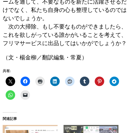
ームを通して、不要なものを新たに活躍させるだ
けでなく、私たち自身の心も整理しているのでは
ないでしょうか。
次の大掃除、もし不要なものができましたら、
これを欲しがっている誰かがいることを考えて、
フリマサービスに出品してはいかがでしょうか？
（文・楊金柳／翻訳編集・常夏）
共有:
関連記事