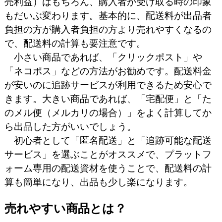
売利益）はもちろん、購入者が受け取る時の印象
もだいぶ変わります。基本的に、配送料が出品者
負担の方が購入者負担の方より売れやすくなるの
で、配送料の計算も要注意です。
小さい商品であれば、「クリックポスト」や
「ネコポス」などの方法がお勧めです。配送料金
が安いのに追跡サービスが利用できるため安心で
きます。大きい商品であれば、「宅配便」と「た
のメル便（メルカリの場合）」をよく計算してか
ら出品した方がいいでしょう。
初心者として「匿名配送」と「追跡可能な配送
サービス」を選ぶことがオススメで、プラットフ
ォーム専用の配送資材を使うことで、配送料の計
算も簡単になり、出品も少し楽になります。
売れやすい商品とは？