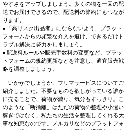
やすさをアップしましょう。多くの物を一回の配
送でお届けできるので、配送料の節約にもつなが
ります。
• 「高リスク出品者」にならないよう、プラット
フォームからの頻繁な介入を避け、できるだけト
ラブル解決に努力をしましょう。
• 配送料ルールや販売手数料の変更など、プラッ
トフォームの規約更新などを注意し、適宜販売戦
略を調整しましょう。
いかがでしょうか。フリマサービスについてご
紹介しました。不要なものを欲しがっている誰か
に売ることで、荷物が減り、気分もすっきり。こ
のような「断捨離」はただの荷物の整理や小遣い
稼ぎではなく、私たちの生活を整理してくれる大
事な知恵なのです。メルカリなどのプラットフォ