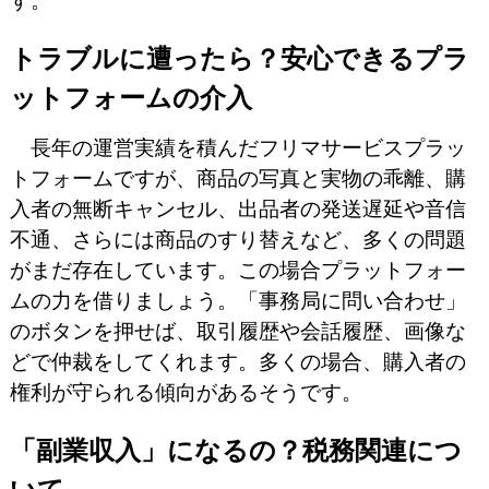
す。
トラブルに遭ったら？安心できるプラ
ットフォームの介入
長年の運営実績を積んだフリマサービスプラッ
トフォームですが、商品の写真と実物の乖離、購
入者の無断キャンセル、出品者の発送遅延や音信
不通、さらには商品のすり替えなど、多くの問題
がまだ存在しています。この場合プラットフォー
ムの力を借りましょう。「事務局に問い合わせ」
のボタンを押せば、取引履歴や会話履歴、画像な
どで仲裁をしてくれます。多くの場合、購入者の
権利が守られる傾向があるそうです。
「副業収入」になるの？税務関連につ