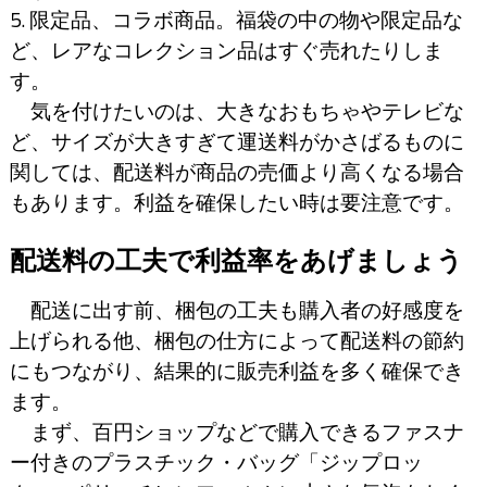
5. 限定品、コラボ商品。福袋の中の物や限定品な
ど、レアなコレクション品はすぐ売れたりしま
す。
気を付けたいのは、大きなおもちゃやテレビな
ど、サイズが大きすぎて運送料がかさばるものに
関しては、配送料が商品の売価より高くなる場合
もあります。利益を確保したい時は要注意です。
配送料の工夫で利益率をあげましょう
配送に出す前、梱包の工夫も購入者の好感度を
上げられる他、梱包の仕方によって配送料の節約
にもつながり、結果的に販売利益を多く確保でき
ます。
まず、百円ショップなどで購入できるファスナ
ー付きのプラスチック・バッグ「ジップロッ