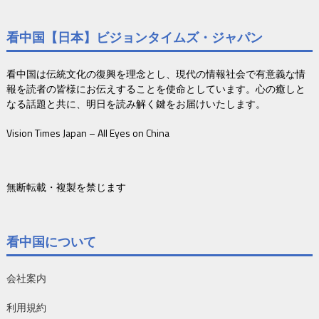
看中国【日本】ビジョンタイムズ・ジャパン
看中国は伝統文化の復興を理念とし、現代の情報社会で有意義な情
報を読者の皆様にお伝えすることを使命としています。心の癒しと
なる話題と共に、明日を読み解く鍵をお届けいたします。
Vision Times Japan – All Eyes on China
無断転載・複製を禁じます
看中国について
会社案内
利用規約