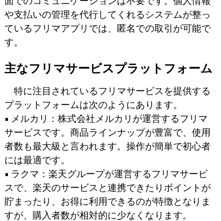
面でのコミュニケーションは不要です。個人情報
や支払いの管理を代行してくれるシステムが整っ
ているフリマアプリでは、匿名での取引が可能で
す。
主なフリマサービスプラットフォーム
特に注目されているフリマサービスを提供する
プラットフォームは次のようにあります。
• メルカリ：株式会社メルカリが運営するフリマ
サービスです。商品ラインナップが豊富で、使用
者数も最大級と言われます。操作が簡単で初心者
には最適です。
• ラクマ：楽天グループが運営するフリマサービ
スで、楽天のサービスと連携できたりポイントが
貯まったり、お得に利用できるのが特徴となりま
すが、購入者数が相対的に少なくなります。