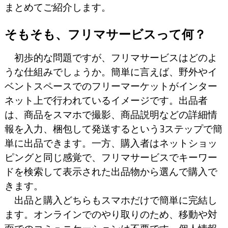
まとめてご紹介します。
そもそも、フリマサービスって何？
初歩的な問題ですが、フリマサービスはどのよ
うな仕組みでしょうか。簡単に言えば、野外やイ
ベントスペースでのフリーマーケットがインター
ネット上で行われているイメージです。出品者
は、商品をスマホで撮影、商品説明などの詳細情
報を入力、梱包して発送するという3ステップで簡
単に出品できます。一方、購入者はネットショッ
ピングと同じ感覚で、フリマサービスでキーワー
ドを検索して表示された出品物から選んで購入で
きます。
出品と購入どちらもスマホだけで簡単に完結し
ます。オンラインでのやり取りのため、移動や対