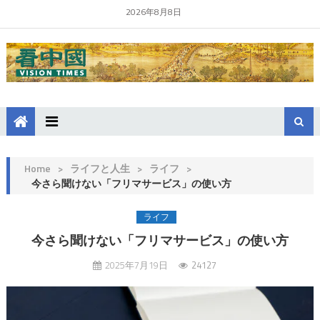
2026年8月8日
Home
>
ライフと人生
>
ライフ
>
今さら聞けない「フリマサービス」の使い方
ライフ
今さら聞けない「フリマサービス」の使い方
2025年7月19日
24127