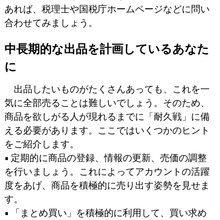
あれば、税理士や国税庁ホームページなどに問い
合わせてみましょう。
中長期的な出品を計画しているあなた
に
出品したいものがたくさんあっても、これを一
気に全部売ることは難しいでしょう。そのため、
商品を欲しがる人が現れるまでに「耐久戦」に備
える必要があります。ここではいくつかのヒント
をご紹介します。
• 定期的に商品の登録、情報の更新、売価の調整
を行いましょう。これによってアカウントの活躍
度をあげ、商品を積極的に売り出す姿勢を見せま
す。
• 「まとめ買い」を積極的に利用して、買い求め