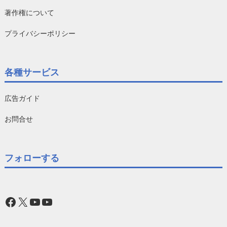
著作権について
プライバシーポリシー
各種サービス
広告ガイド
お問合せ
フォローする
Facebook
X
YouTube
YouTube