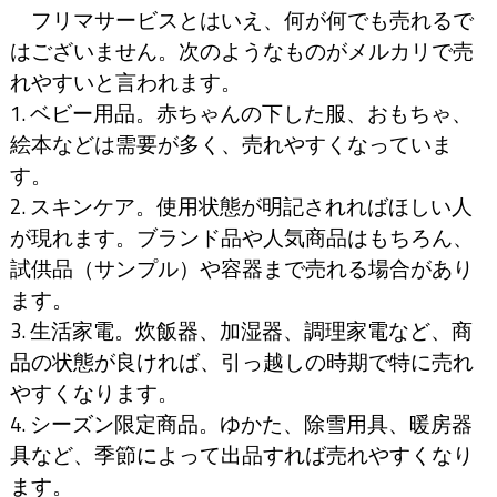
フリマサービスとはいえ、何が何でも売れるで
はございません。次のようなものがメルカリで売
れやすいと言われます。
1. ベビー用品。赤ちゃんの下した服、おもちゃ、
絵本などは需要が多く、売れやすくなっていま
す。
2. スキンケア。使用状態が明記されればほしい人
が現れます。ブランド品や人気商品はもちろん、
試供品（サンプル）や容器まで売れる場合があり
ます。
3. 生活家電。炊飯器、加湿器、調理家電など、商
品の状態が良ければ、引っ越しの時期で特に売れ
やすくなります。
4. シーズン限定商品。ゆかた、除雪用具、暖房器
具など、季節によって出品すれば売れやすくなり
ます。