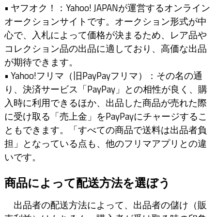
• ヤフオク！：Yahoo! JAPANが運営するオンライン
オークションサイトです。オークション形式が中
心で、入札によって価格が決まるため、レア品や
コレクション品の出品に適しており、高価な出品
が期待できます。
• Yahoo!フリマ（旧PayPayフリマ）：その名の通
り、決済サービス「PayPay」との相性が良く、購
入時に利用できるほか、出品した商品が売れた際
に受け取る「売上金」をPayPayにチャージするこ
ともできます。「すべての商品で送料は出品者負
担」となっている点も、他のフリマアプリとの違
いです。
商品によって配送方法を選ぼう
出品者の配送方法によって、出品者の儲け（販