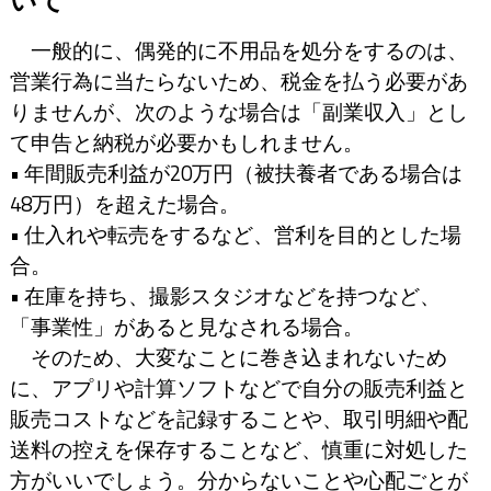
いて
一般的に、偶発的に不用品を処分をするのは、
営業行為に当たらないため、税金を払う必要があ
りませんが、次のような場合は「副業収入」とし
て申告と納税が必要かもしれません。
• 年間販売利益が20万円（被扶養者である場合は
48万円）を超えた場合。
• 仕入れや転売をするなど、営利を目的とした場
合。
• 在庫を持ち、撮影スタジオなどを持つなど、
「事業性」があると見なされる場合。
そのため、大変なことに巻き込まれないため
に、アプリや計算ソフトなどで自分の販売利益と
販売コストなどを記録することや、取引明細や配
送料の控えを保存することなど、慎重に対処した
方がいいでしょう。分からないことや心配ごとが