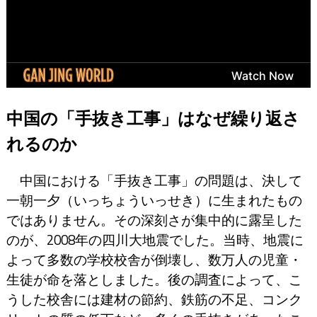
中国の「手抜き工事」はなぜ繰り返さ
れるのか
中国における「手抜き工事」の問題は、決して
一朝一夕（いっちょういっせき）に生まれたもの
ではありません。その深刻さが集中的に露呈した
のが、2008年の四川大地震でした。当時、地震に
よって多数の学校校舎が倒壊し、数万人の児童・
生徒が命を落としました。後の調査によって、こ
うした校舎には建材の節約、鉄筋の不足、コンク