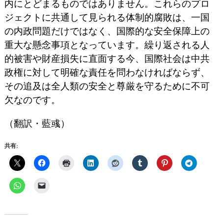
内にとどまるものではありません。これらのプロ
ジェクトに共通して見られる体制的腐敗は、一国
の内政問題だけではなく、国際的な安全保障上の
重大な懸念事項となっています。繰り返される人
的被害や財産損失に直面する今、国際社会は中共
政権に対して明確な責任を問わなければならず、
その追及は全人類の安全と尊厳を守るために不可
欠なのです。
（翻訳・藍彧）
共有: