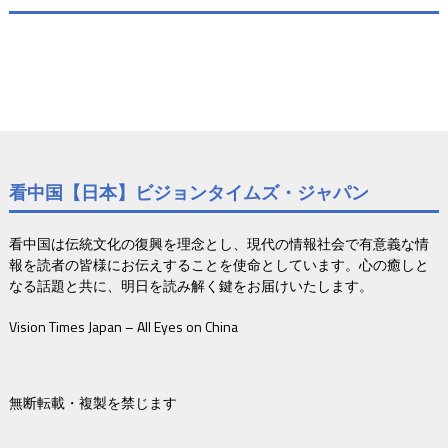
看中国【日本】ビジョンタイムズ・ジャパン
看中国は伝統文化の復興を理念とし、現代の情報社会で有意義な情
報を読者の皆様にお伝えすることを使命としています。心の癒しと
なる話題と共に、明日を読み解く鍵をお届けいたします。
Vision Times Japan – All Eyes on China
無断転載・複製を禁じます