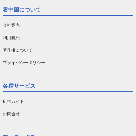
看中国について
会社案内
利用規約
著作権について
プライバシーポリシー
各種サービス
広告ガイド
お問合せ