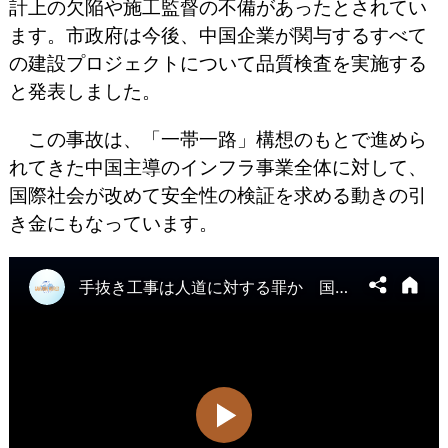
計上の欠陥や施工監督の不備があったとされてい
ます。市政府は今後、中国企業が関与するすべて
の建設プロジェクトについて品質検査を実施する
と発表しました。
この事故は、「一帯一路」構想のもとで進めら
れてきた中国主導のインフラ事業全体に対して、
国際社会が改めて安全性の検証を求める動きの引
き金にもなっています。