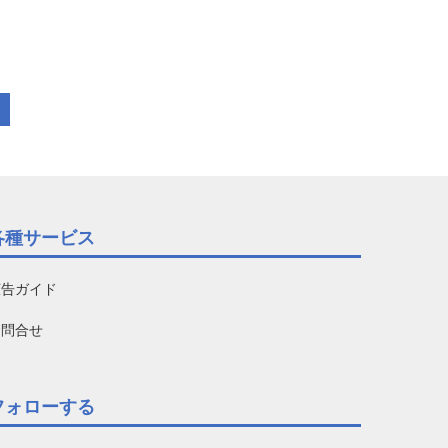
各種サービス
広告ガイド
お問合せ
フォローする