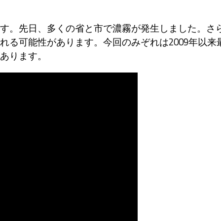
す。先日、多くの省と市で濃霧が発生しました。さ
れる可能性があります。今回のみぞれは2009年以来
あります。