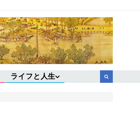
ライフと人生