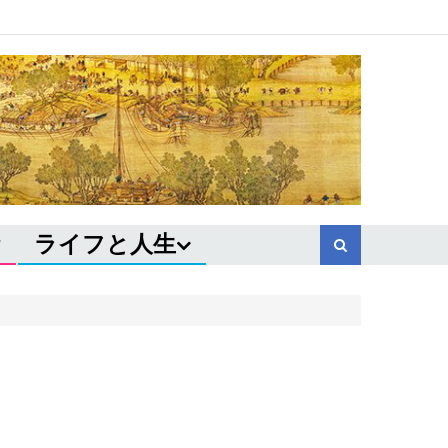
ライフと人生