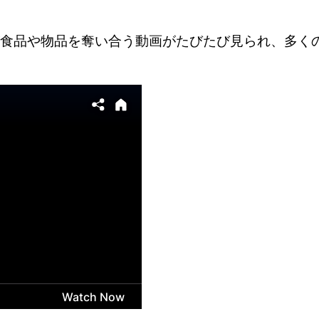
食品や物品を奪い合う動画がたびたび見られ、多く