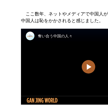
ここ数年、ネットやメディアで中国人が
中国人は恥をかかされると感じました。