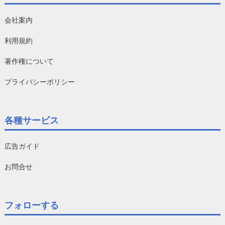
会社案内
利用規約
著作権について
プライバシーポリシー
各種サービス
広告ガイド
お問合せ
フォローする