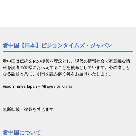
看中国【日本】ビジョンタイムズ・ジャパン
看中国は伝統文化の復興を理念とし、現代の情報社会で有意義な情
報を読者の皆様にお伝えすることを使命としています。心の癒しと
なる話題と共に、明日を読み解く鍵をお届けいたします。
Vision Times Japan – All Eyes on China
無断転載・複製を禁じます
看中国について