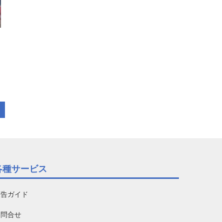
各種サービス
広告ガイド
お問合せ