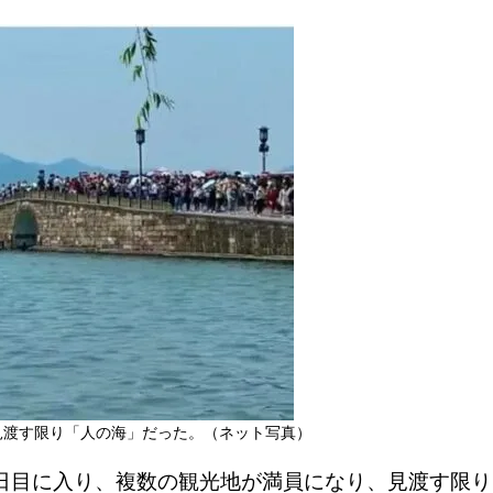
見渡す限り「人の海」だった。（ネット写真）
日目に入り、複数の観光地が満員になり、見渡す限り