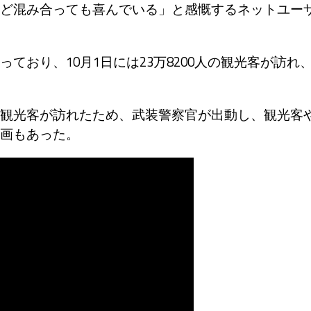
ど混み合っても喜んでいる」と感慨するネットユー
おり、10月1日には23万8200人の観光客が訪れ
観光客が訪れたため、武装警察官が出動し、観光客
画もあった。