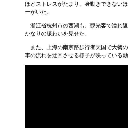
ほどストレスがたまり、身動きできないほ
ーがいた。
浙江省杭州市の西湖も、観光客で溢れ返って
かなりの賑わいを見せた。
また、上海の南京路歩行者天国で大勢の
車の流れを迂回させる様子が映っている動