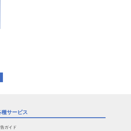
各種サービス
広告ガイド