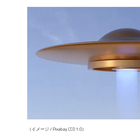
（イメージ / Pixabay CC0 1.0）