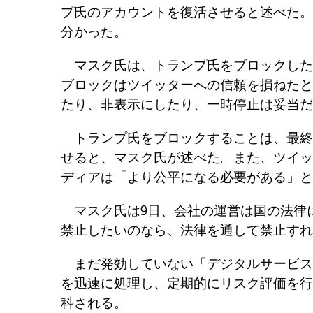
プ氏のアカウントを復活させると述べた。
分かった。
マスク氏は、トランプ氏をブロックした
ブロックはツイッターへの信頼を損ねたと
たり、非表示にしたり、一時停止は妥当だ
トランプ氏をブロックすることは、最終
せると、マスク氏が述べた。また、ツイッ
ディアは「より公平になる必要がある」と
マスク氏は9日、会社の運営は国の法律
禁止したいのなら、法律を通して禁止すれ
まだ発効していない「デジタルサービス
を迅速に処理し、定期的にリスク評価を行
科される。