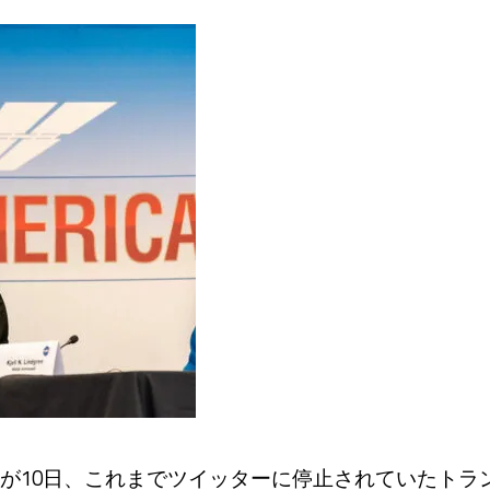
が10日、これまでツイッターに停止されていたトラ