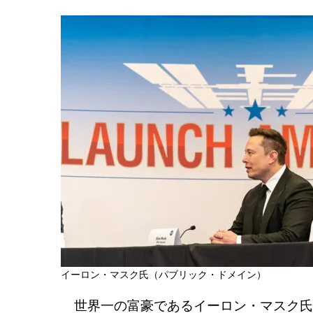
イーロン・マスク氏（パブリック・ドメイン）
世界一の富豪であるイーロン・マスク氏