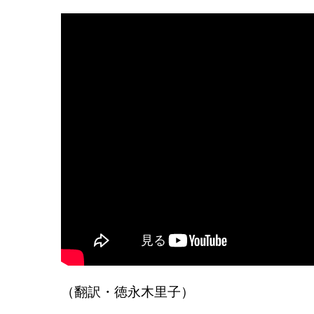
（翻訳・徳永木里子）