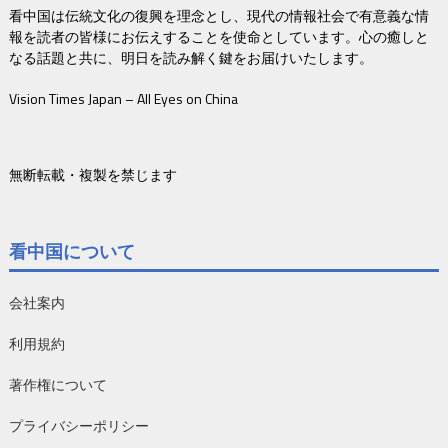
看中国は伝統文化の復興を理念とし、現代の情報社会で有意義な情
報を読者の皆様にお伝えすることを使命としています。心の癒しと
なる話題と共に、明日を読み解く鍵をお届けいたします。
Vision Times Japan – All Eyes on China
無断転載・複製を禁じます
看中国について
会社案内
利用規約
著作権について
プライバシーポリシー