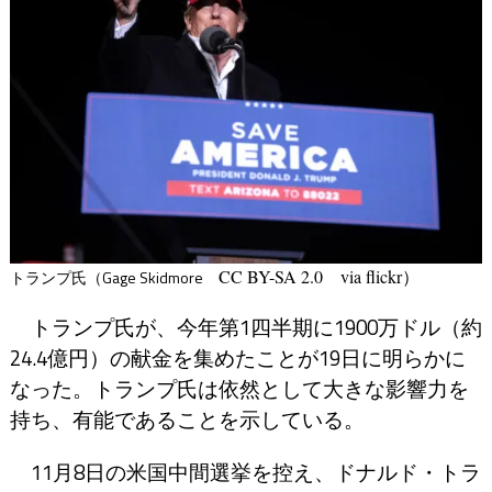
CC BY-SA 2.0
via flickr
）
トランプ氏（
Gage Skidmore
トランプ氏が、今年第1四半期に1900万ドル（約
24.4億円）の献金を集めたことが19日に明らかに
なった。トランプ氏は依然として大きな影響力を
持ち、有能であることを示している。
11月8日の米国中間選挙を控え、ドナルド・トラ