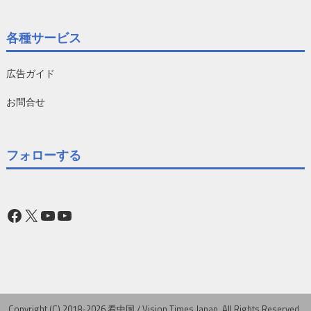
各種サービス
広告ガイド
お問合せ
フォローする
Facebook
X
YouTube
YouTube
Copyright (C) 2018-2026 看中国 / Vision Times Japan. All Rights Reserved..