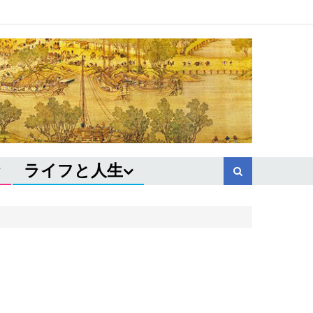
ライフと人生