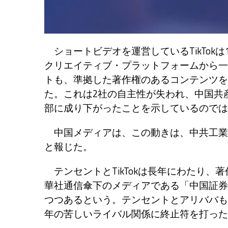
ショートビデオを運営しているTikTok
クリエイティブ・プラットフォームから一
トも、準拠した著作権のあるコンテンツをT
た。これは2社の自主性が失われ、中国共
部に成り下がったことを示しているのでは
中国メディアは、この動きは、中共工業
と報じた。
テンセントとTikTokは長年にわたり、
華社通信傘下のメディアである「中国証券
つつあるという。テンセントとアリババも
年の苦しいライバル関係に終止符を打った