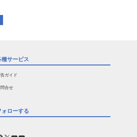
各種サービス
広告ガイド
お問合せ
フォローする