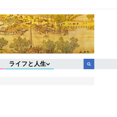
ライフと人生