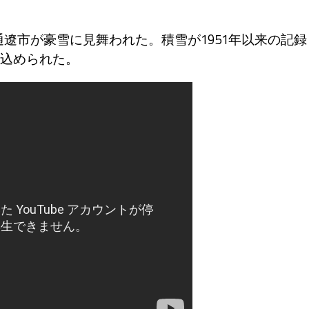
遼市が豪雪に見舞われた。積雪が1951年以来の記録
込められた。