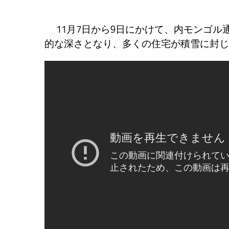
11月7日から9日にかけて、内モンゴル通
的な深さとなり、多くの住宅が積雪に封じ