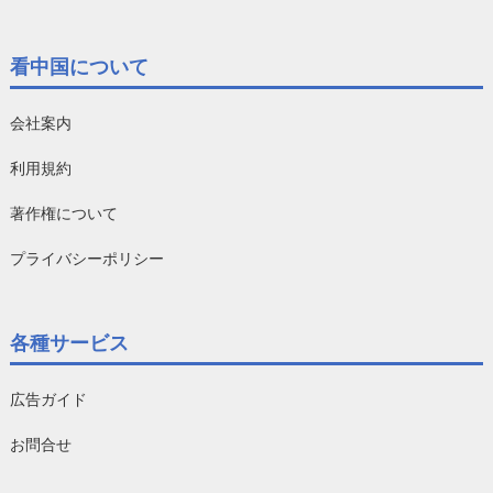
看中国について
会社案内
利用規約
著作権について
プライバシーポリシー
各種サービス
広告ガイド
お問合せ