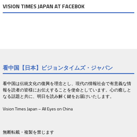
VISION TIMES JAPAN AT FACEBOK
看中国【日本】ビジョンタイムズ・ジャパン
看中国は伝統文化の復興を理念とし、現代の情報社会で有意義な情
報を読者の皆様にお伝えすることを使命としています。心の癒しと
なる話題と共に、明日を読み解く鍵をお届けいたします。
Vision Times Japan – All Eyes on China
無断転載・複製を禁じます