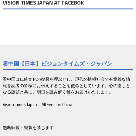
VISION TIMES JAPAN AT FACEBOK
看中国【日本】ビジョンタイムズ・ジャパン
看中国は伝統文化の復興を理念とし、現代の情報社会で有意義な情
報を読者の皆様にお伝えすることを使命としています。心の癒しと
なる話題と共に、明日を読み解く鍵をお届けいたします。
Vision Times Japan – All Eyes on China
無断転載・複製を禁じます