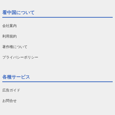
看中国について
会社案内
利用規約
著作権について
プライバシーポリシー
各種サービス
広告ガイド
お問合せ