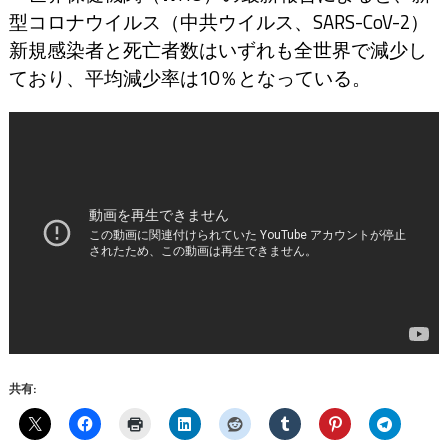
型コロナウイルス（中共ウイルス、SARS-CoV-2）
新規感染者と死亡者数はいずれも全世界で減少し
ており、平均減少率は10％となっている。
共有: