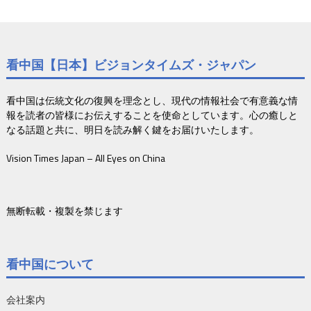
看中国【日本】ビジョンタイムズ・ジャパン
看中国は伝統文化の復興を理念とし、現代の情報社会で有意義な情
報を読者の皆様にお伝えすることを使命としています。心の癒しと
なる話題と共に、明日を読み解く鍵をお届けいたします。
Vision Times Japan – All Eyes on China
無断転載・複製を禁じます
看中国について
会社案内