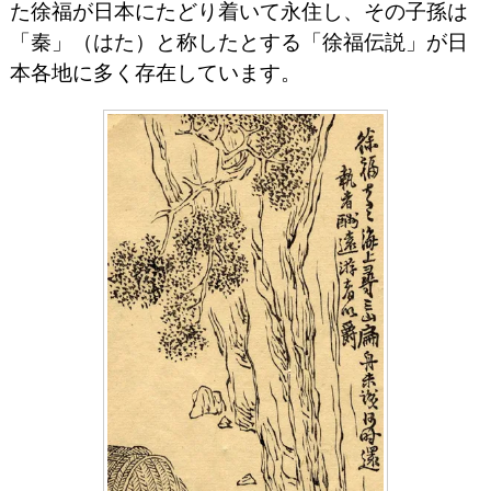
た徐福が日本にたどり着いて永住し、その子孫は
「秦」（はた）と称したとする「徐福伝説」が日
本各地に多く存在しています。