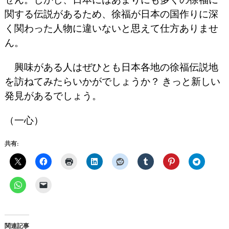
関する伝説があるため、徐福が日本の国作りに深
く関わった人物に違いないと思えて仕方ありませ
ん。
興味がある人はぜひとも日本各地の徐福伝説地
を訪ねてみたらいかがでしょうか？ きっと新しい
発見があるでしょう。
（一心）
共有:
関連記事