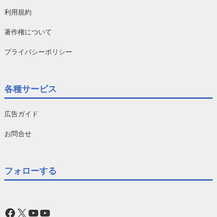
利用規約
著作権について
プライバシーポリシー
各種サービス
広告ガイド
お問合せ
フォローする
Facebook
X
YouTube
YouTube