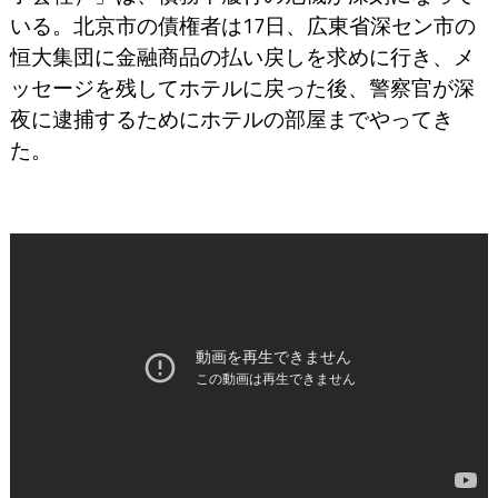
いる。北京市の債権者は17日、広東省深セン市の
恒大集団に金融商品の払い戻しを求めに行き、メ
ッセージを残してホテルに戻った後、警察官が深
夜に逮捕するためにホテルの部屋までやってき
た。