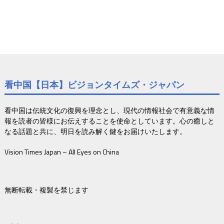
看中国【日本】ビジョンタイムズ・ジャパン
看中国は伝統文化の復興を理念とし、現代の情報社会で有意義な情
報を読者の皆様にお伝えすることを使命としています。心の癒しと
なる話題と共に、明日を読み解く鍵をお届けいたします。
Vision Times Japan – All Eyes on China
無断転載・複製を禁じます