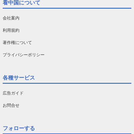
看中国について
会社案内
利用規約
著作権について
プライバシーポリシー
各種サービス
広告ガイド
お問合せ
フォローする