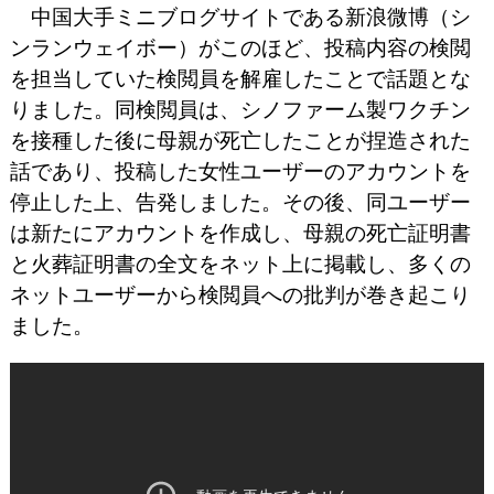
中国大手ミニブログサイトである新浪微博（シ
ンランウェイボー）がこのほど、投稿内容の検閲
を担当していた検閲員を解雇したことで話題とな
りました。同検閲員は、シノファーム製ワクチン
を接種した後に母親が死亡したことが捏造された
話であり、投稿した女性ユーザーのアカウントを
停止した上、告発しました。その後、同ユーザー
は新たにアカウントを作成し、母親の死亡証明書
と火葬証明書の全文をネット上に掲載し、多くの
ネットユーザーから検閲員への批判が巻き起こり
ました。