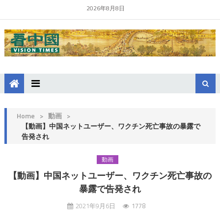
2026年8月8日
Home
>
動画
>
【動画】中国ネットユーザー、ワクチン死亡事故の暴露で
告発され
動画
【動画】中国ネットユーザー、ワクチン死亡事故の
暴露で告発され
2021年9月6日
1778