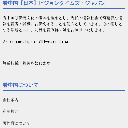
看中国【日本】ビジョンタイムズ・ジャパン
看中国は伝統文化の復興を理念とし、現代の情報社会で有意義な情
報を読者の皆様にお伝えすることを使命としています。心の癒しと
なる話題と共に、明日を読み解く鍵をお届けいたします。
Vision Times Japan – All Eyes on China
無断転載・複製を禁じます
看中国について
会社案内
利用規約
著作権について