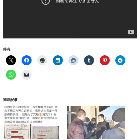
共有:
関連記事