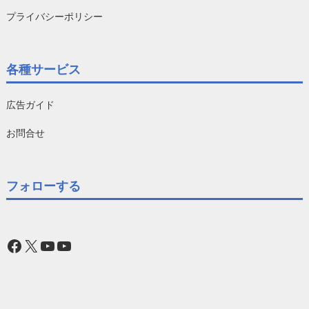
プライバシーポリシー
各種サービス
広告ガイド
お問合せ
フォローする
Facebook
X
YouTube
YouTube