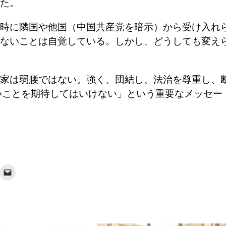
た。
時に隣国や他国（中国共産党を暗示）から受け入れ
ないことは自覚している。しかし、どうしても変え
家は弱腰ではない。強く、団結し、法治を尊重し、
いことを期待してはいけない」という重要なメッセー