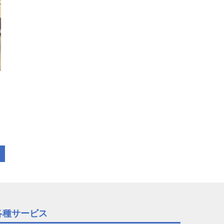
各種サービス