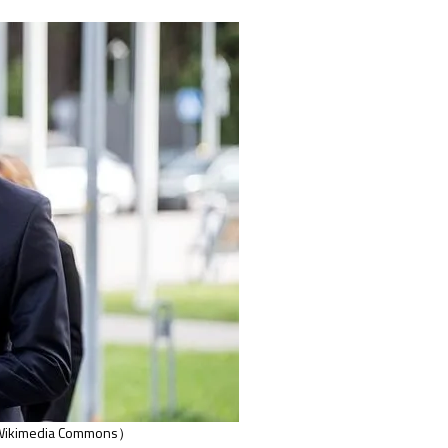
 Wikimedia Commons）