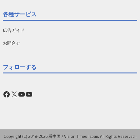
各種サービス
広告ガイド
お問合せ
フォローする
Facebook
X
YouTube
YouTube
Copyright (C) 2018-2026 看中国 / Vision Times Japan. All Rights Reserved..