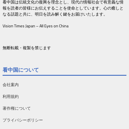
看中国は伝統文化の復興を理念とし、現代の情報社会で有意義な情
報を読者の皆様にお伝えすることを使命としています。心の癒しと
なる話題と共に、明日を読み解く鍵をお届けいたします。
Vision Times Japan – All Eyes on China
無断転載・複製を禁じます
看中国について
会社案内
利用規約
著作権について
プライバシーポリシー