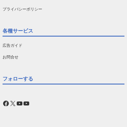
プライバシーポリシー
各種サービス
広告ガイド
お問合せ
フォローする
Facebook
X
YouTube
YouTube