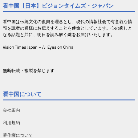
看中国【日本】ビジョンタイムズ・ジャパン
看中国は伝統文化の復興を理念とし、現代の情報社会で有意義な情
報を読者の皆様にお伝えすることを使命としています。心の癒しと
なる話題と共に、明日を読み解く鍵をお届けいたします。
Vision Times Japan – All Eyes on China
無断転載・複製を禁じます
看中国について
会社案内
利用規約
著作権について