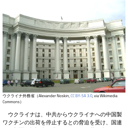
ウクライナ外務省（Alexander Noskin,
CC BY-SA 3.0
, via Wikimedia
Commons）
ウクライナは、中共からウクライナへの中国製
ワクチンの出荷を停止するとの脅迫を受け、国連