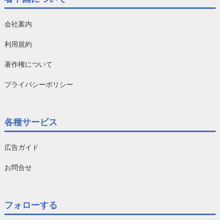
会社案内
利用規約
著作権について
プライバシーポリシー
各種サービス
広告ガイド
お問合せ
フォローする