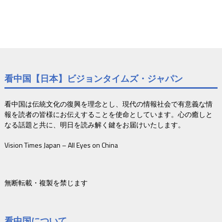
看中国【日本】ビジョンタイムズ・ジャパン
看中国は伝統文化の復興を理念とし、現代の情報社会で有意義な情
報を読者の皆様にお伝えすることを使命としています。心の癒しと
なる話題と共に、明日を読み解く鍵をお届けいたします。
Vision Times Japan – All Eyes on China
無断転載・複製を禁じます
看中国について