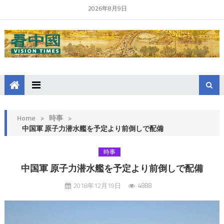
2026年8月9日
Home
>
時事
>
中国軍 原子力潜水艦を予定より前倒しで配備
時事
中国軍 原子力潜水艦を予定より前倒しで配備
2018年12月19日
4888