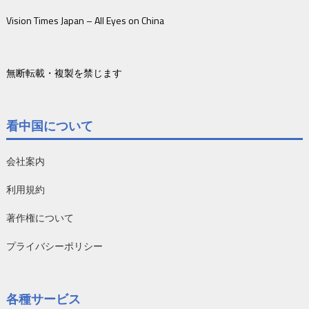
Vision Times Japan – All Eyes on China
無断転載・複製を禁じます
看中国について
会社案内
利用規約
著作権について
プライバシーポリシー
各種サービス