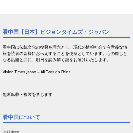
看中国【日本】ビジョンタイムズ・ジャパン
看中国は伝統文化の復興を理念とし、現代の情報社会で有意義な情
報を読者の皆様にお伝えすることを使命としています。心の癒しと
なる話題と共に、明日を読み解く鍵をお届けいたします。
Vision Times Japan – All Eyes on China
無断転載・複製を禁じます
看中国について
会社案内