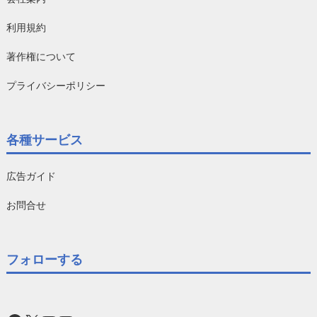
利用規約
著作権について
プライバシーポリシー
各種サービス
広告ガイド
お問合せ
フォローする