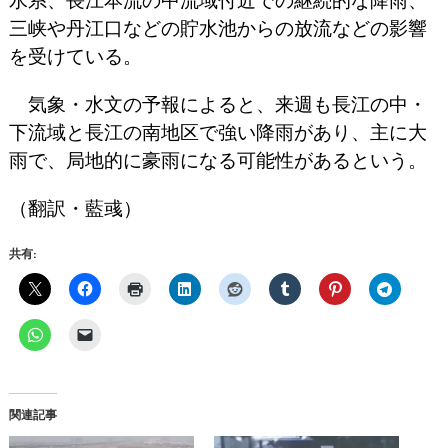
三峡や丹江口などの貯水池からの放流などの影響
を受けている。
気象・水文の予報によると、来週も長江の中・
下流域と長江の南地区で強い降雨があり、主に大
雨で、局地的に豪雨になる可能性があるという。
（翻訳・藍彧）
共有:
関連記事