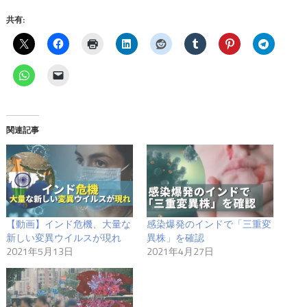
共有:
関連記事
【動画】インド危機、大量な
感染爆発のインドで「三重変
新しい変異ウイルスが現れ
異株」を確認
2021年5月13日
2021年4月27日