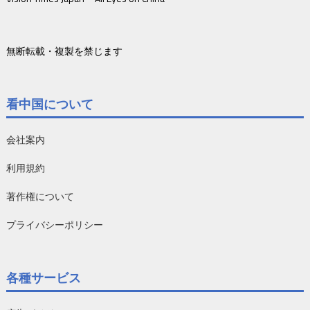
無断転載・複製を禁じます
看中国について
会社案内
利用規約
著作権について
プライバシーポリシー
各種サービス